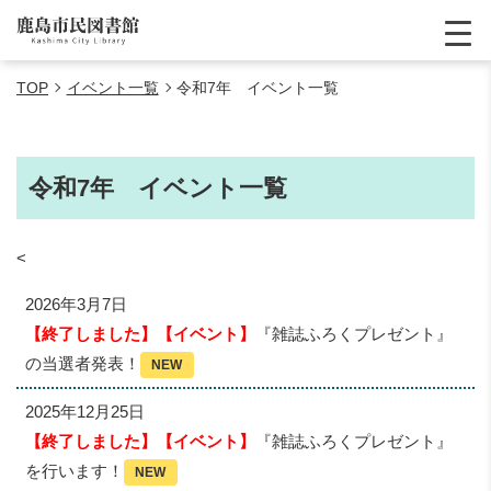
TOP
イベント一覧
令和7年 イベント一覧
令和7年 イベント一覧
<
2026年3月7日
【終了しました】【イベント】
『雑誌ふろくプレゼント』
の当選者発表！
NEW
2025年12月25日
【終了しました】【イベント】
『雑誌ふろくプレゼント』
を行います！
NEW