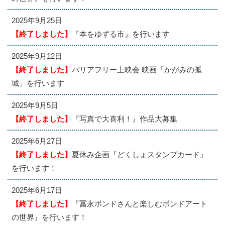
2025年9月25日
【終了しました】
『本をゆずる市』を行います
2025年9月12日
【終了しました】
バリアフリー上映会 映画「かがみの孤
城」を行います
2025年9月5日
【終了しました】
『写真で大喜利！』作品大募集
2025年6月27日
【終了しました】
夏休み企画『どくしょスタンプカード』
を行います！
2025年6月17日
【終了しました】
『冨永ボンドさんと楽しむボンドアート
の世界』を行います！