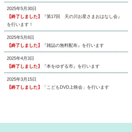
2025年5月30日
【終了しました】
『第17回 天の川お星さまおはなし会』
を行います！
2025年5月8日
【終了しました】
『雑誌の無料配布』を行います
2025年4月3日
【終了しました】
『本をゆずる市』を行います
2025年3月15日
【終了しました】
「こどもDVD上映会」を行います