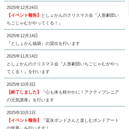
2025年12月24日
【イベント報告】
としょかんのクリスマス会『人形劇団い
ちごじゃむがやってくる！』
2025年12月14日
『としょかん福袋』の貸出を行います
2025年11月14日
としょかんのクリスマス会『人形劇団いちごじゃむがやっ
てくる！』を行います
2025年10月3日
【終了しました】
『心も体も軽やかに！アクティブシニア
の元気講座』を行います
2025年10月1日
【イベント報告】
『冨永ボンドさんと楽しむボンドアート
の世界』を行います！