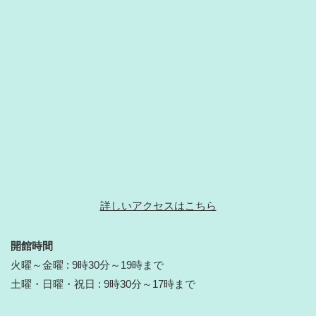
詳しいアクセスはこちら
開館時間
火曜～金曜 : 9時30分～19時まで
土曜・日曜・祝日 : 9時30分～17時まで