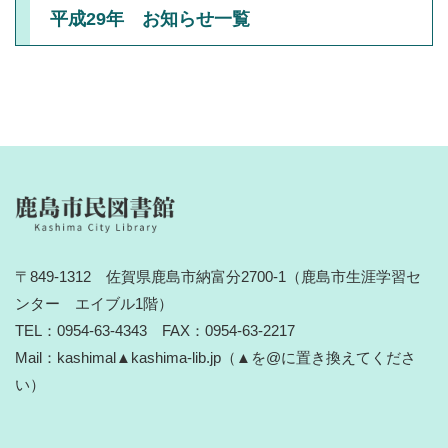
平成29年 お知らせ一覧
〒849-1312 佐賀県鹿島市納富分2700-1（鹿島市生涯学習セ
ンター エイブル1階）
TEL：0954-63-4343 FAX：0954-63-2217
Mail：kashimal▲kashima-lib.jp（▲を@に置き換えてくださ
い）