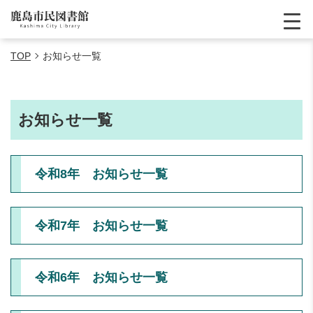
TOP
お知らせ一覧
お知らせ一覧
令和8年 お知らせ一覧
令和7年 お知らせ一覧
令和6年 お知らせ一覧