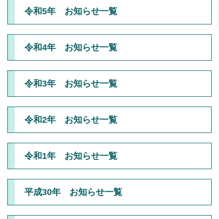
令和5年 お知らせ一覧
令和4年 お知らせ一覧
令和3年 お知らせ一覧
令和2年 お知らせ一覧
令和1年 お知らせ一覧
平成30年 お知らせ一覧